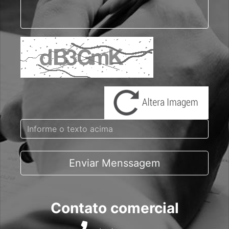
Enviar Menssagem
Contato comercial