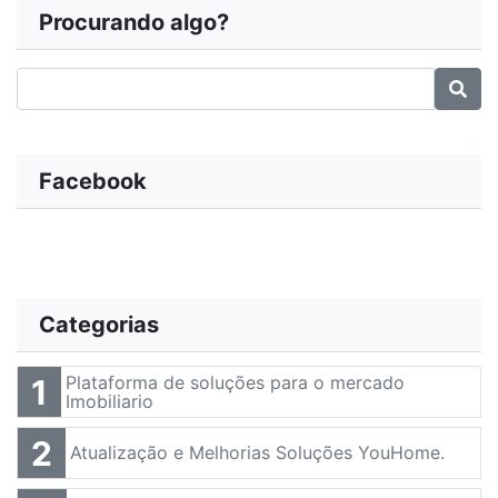
Procurando algo?
Facebook
Categorias
Plataforma de soluções para o mercado
1
Imobiliario
2
Atualização e Melhorias Soluções YouHome.