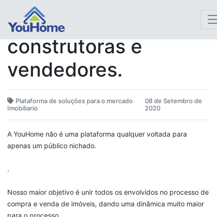
Unindo compradores,
construtoras e
vendedores.
Plataforma de soluções para o mercado
08 de Setembro de
Imobiliario
2020
A YouHome não é uma plataforma qualquer voltada para
apenas um público nichado.
.
Nosso maior objetivo é unir todos os envolvidos no processo de
compra e venda de imóveis, dando uma dinâmica muito maior
para o processo.