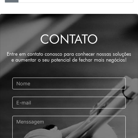
CONTATO
Entre em contato conosco para conhecer nossas soluções
e aumentar o seu potencial de fechar mais negócios!