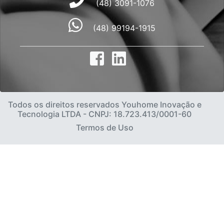
(48) 3091-1076
(48) 99194-1915
Todos os direitos reservados Youhome Inovação e
Tecnologia LTDA - CNPJ: 18.723.413/0001-60
Termos de Uso