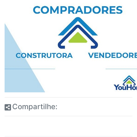
Compartilhe: