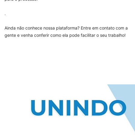
.
Ainda não conhece nossa plataforma? Entre em contato com a
gente e venha conferir como ela pode facilitar o seu trabalho!