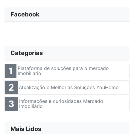
Facebook
Categorias
Plataforma de soluções para o mercado
1
Imobiliario
2
Atualização e Melhorias Soluções YouHome.
Informações e curiosidades Mercado
3
Imobiliário
Mais Lidos