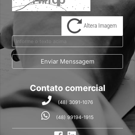
Enviar Menssagem
Contato comercial
(48) 3091-1076
(48) 99194-1915