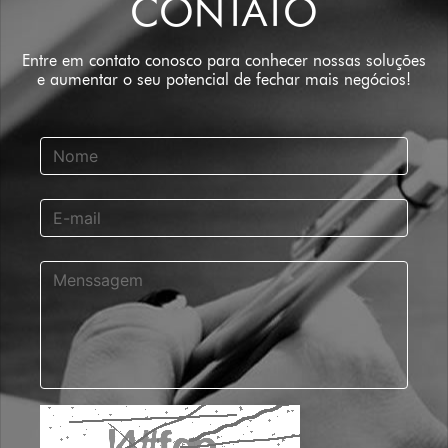
CONTATO
Entre em contato conosco para conhecer nossas soluções
e aumentar o seu potencial de fechar mais negócios!