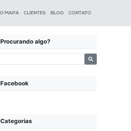
NO MAPA
CLIENTES
BLOG
CONTATO
Procurando algo?
Facebook
Categorias