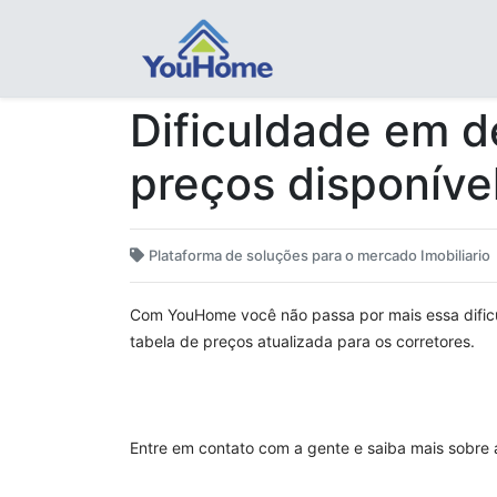
Dificuldade em d
preços disponíve
Plataforma de soluções para o mercado Imobiliario
Com YouHome você não passa por mais essa dificul
tabela de preços atualizada para os corretores.
Entre em contato com a gente e saiba mais sobre